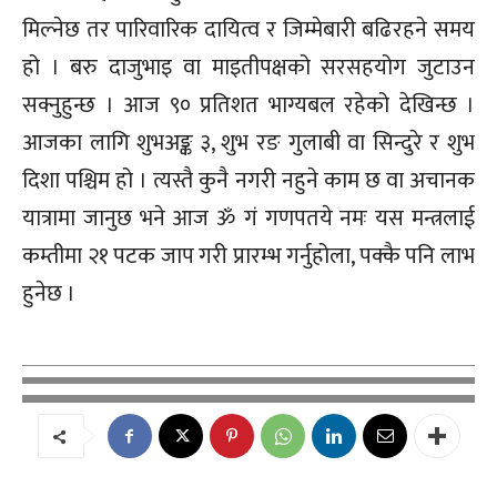
मिल्नेछ तर पारिवारिक दायित्व र जिम्मेबारी बढिरहने समय
हो । बरु दाजुभाइ वा माइतीपक्षको सरसहयोग जुटाउन
सक्नुहुन्छ । आज ९० प्रतिशत भाग्यबल रहेको देखिन्छ ।
आजका लागि शुभअङ्क ३, शुभ रङ गुलाबी वा सिन्दुरे र शुभ
दिशा पश्चिम हो । त्यस्तै कुनै नगरी नहुने काम छ वा अचानक
यात्रामा जानुछ भने आज ॐ गं गणपतये नमः यस मन्त्रलाई
कम्तीमा २१ पटक जाप गरी प्रारम्भ गर्नुहोला, पक्कै पनि लाभ
हुनेछ ।