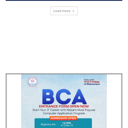
Load more