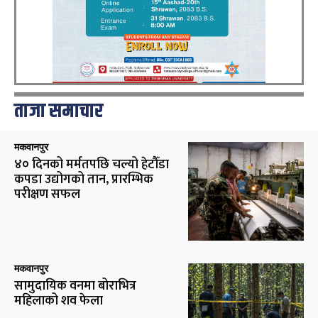
ताजा समाचार
मकवानपुर
४० दिनको मर्मतपछि चल्यो हेटौँडा
कपडा उद्योगको तान, प्रारम्भिक
परीक्षण सफल
मकवानपुर
सामुदायिक वनमा बोराभित्र
महिलाको शव फेला