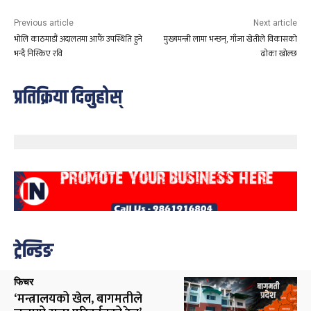
Previous article
Next article
भोलि काठमाडौं अदालतमा आफैं उपस्थिति हुने
मुख्यमन्त्री लामा भन्छन्, गाँजा खेतीले विकासको
भन्दै निस्किए रवि
ढोका खोल्छ
प्रतिक्रिया दिनुहोस्
ट्रेन्डिङ
फिचर
‘मन्त्रालयको खेल, बागमतीले