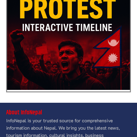
About InfoNepal
InfoNepal is your trusted source for comprehensive
information about Nepal. We bring you the latest news,
tourism information, cultural insights, business