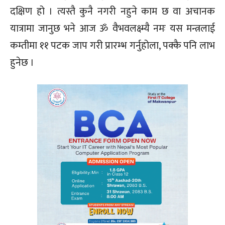
दक्षिण हो । त्यस्तै कुनै नगरी नहुने काम छ वा अचानक
यात्रामा जानुछ भने आज ॐ वैभवलक्ष्म्यै नमः यस मन्त्रलाई
कम्तीमा ११ पटक जाप गरी प्रारम्भ गर्नुहोला, पक्कै पनि लाभ
हुनेछ ।