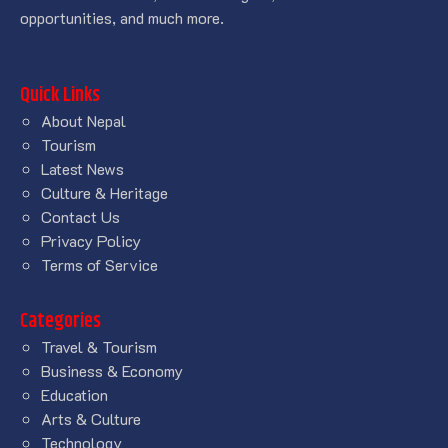
opportunities, and much more.
Quick Links
About Nepal
Tourism
Latest News
Culture & Heritage
Contact Us
Privacy Policy
Terms of Service
Categories
Travel & Tourism
Business & Economy
Education
Arts & Culture
Technology