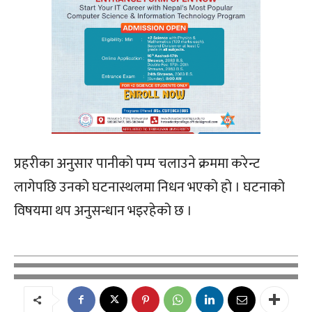
प्रहरीका अनुसार पानीको पम्प चलाउने क्रममा करेन्ट
लागेपछि उनको घटनास्थलमा निधन भएको हो । घटनाको
विषयमा थप अनुसन्धान भइरहेको छ ।