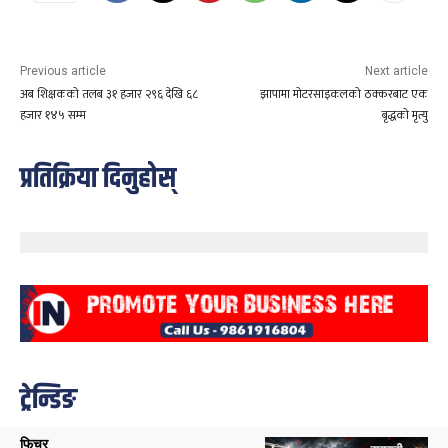
Previous article
Next article
अब शिक्षकको तलब ३१ हजार २९६ देखि ६८
झापामा मोटरसाइकलको ठक्करबाट एक
हजार १४५ सम्म
बृद्धको मृत्यु
प्रतिक्रिया दिनुहोस्
ट्रेन्डिङ
फिचर