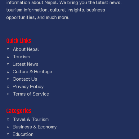
information about Nepal. We bring you the latest news,
tourism information, cultural insights, business
opportunities, and much more.
Quick Links
About Nepal
Tourism
Latest News
Culture & Heritage
Contact Us
Privacy Policy
Terms of Service
Categories
Travel & Tourism
Business & Economy
Education