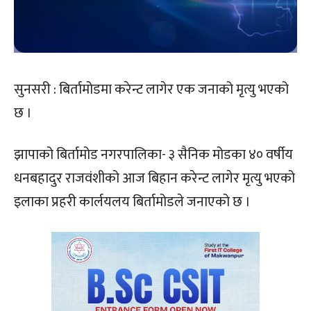
सुनसरी : बिर्तामोडमा करेन्ट लागेर एक जनाको मृत्यु भएको
छ ।
झापाको बिर्तामोड नगरपालिका- ३ सैनिक मोडका ४० वर्षीय
धनबहादुर राजवंशीको आज बिहान करेन्ट लागेर मृत्यु भएको
इलाका प्रहरी कार्लयलय बिर्तामोडले जनाएको छ ।