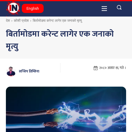
English
देश
कोशी प्रदेश
बिर्तामोडमा करेन्ट लागेर एक जनाको मृत्यु
बिर्तामोडमा करेन्ट लागेर एक जनाको
मृत्यु
२०८० असार १६ गते ।
सन्जिप तिम्सिना