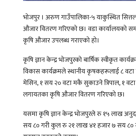
भोजपुर । अरुण गाउँपालिका-५ याकुस्थित सित्तल
औजार वितरण गरिएको छ। वडा कार्यालयको समन्वय
कृषि औजार उपलब्ध गराएको हो।
कृषि ज्ञान केन्द्र भोजपुरको बार्षिक स्वीकृत कार्य
विकास कार्यक्रमले स्थानीय कृषकहरूलाई ८ वटा 
मेसिन, १ सय २० वटा मकै सुकाउने त्रिपाल, १ वटा
लगायतका कृषि औजार वितरण गरिएको छ।
यसमा कृषि ज्ञान केन्द्र भोजपुरले रु १५ लाख 
सय ८० गरी कुल रु २१ लाख ४१ हजार ७ सय ८० मा 