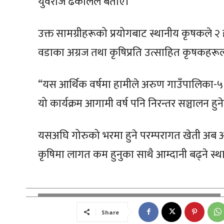
युवराज ढकालले बताए।
उक्त सामग्रीहरूको प्रयोगबाट स्थानीय कृषकले २ 
वडाका अग्रज तथा कृषिप्रति उत्साहित कृषकहरूलाई
“यस आर्थिक वर्षमा हामीले अरुण गाउँपालिका-
यो कार्यक्रम आगामी वर्ष पनि निरन्तर सञ्चालन ह
यसअघि गोरुको भरमा हुने परम्परागत खेती अब
कृषिमा लागत कम हुनुका साथै आम्दानी बढ्ने स्
Share