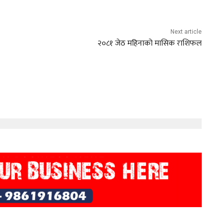
Next article
२०८१ जेठ महिनाको मासिक राशिफल