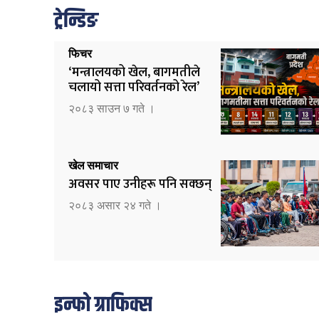
ट्रेन्डिङ
फिचर
‘मन्त्रालयको खेल, बागमतीले
चलायो सत्ता परिवर्तनको रेल’
२०८३ साउन ७ गते ।
खेल समाचार
अवसर पाए उनीहरू पनि सक्छन्
२०८३ असार २४ गते ।
इन्फो ग्राफिक्स