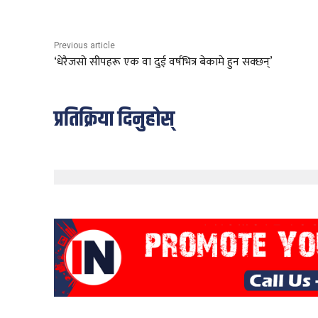
Previous article
‘धेरैजसो सीपहरू एक वा दुई वर्षभित्र बेकामे हुन सक्छन्’
प्रतिक्रिया दिनुहोस्