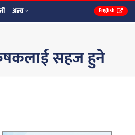
ली
अन्य
English
ृषकलाई सहज हुने