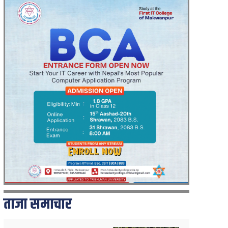
ताजा समाचार