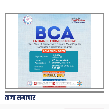
ताजा समाचार