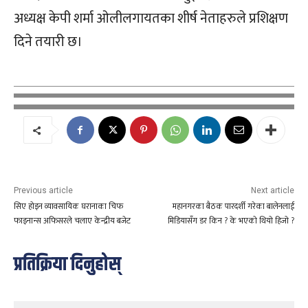
अध्यक्ष केपी शर्मा ओलीलगायतका शीर्ष नेताहरुले प्रशिक्षण
दिने तयारी छ।
Previous article
Next article
सिए होइन व्यावसायिक घरानाका चिफ
महानगरका बैठक पारदर्शी गरेका बालेनलाई
फाइनान्स अफिसरले चलाए केन्द्रीय बजेट
मिडियासँग डर किन ? के भएको थियो हिजो ?
प्रतिक्रिया दिनुहोस्