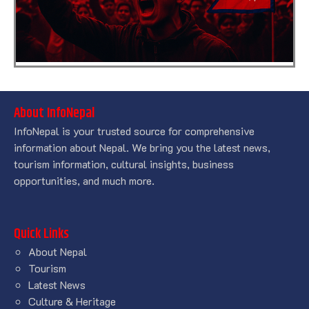
About InfoNepal
InfoNepal is your trusted source for comprehensive
information about Nepal. We bring you the latest news,
tourism information, cultural insights, business
opportunities, and much more.
Quick Links
About Nepal
Tourism
Latest News
Culture & Heritage