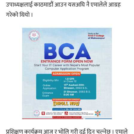
उपाध्यक्षलाई काठमाडौं आउन यसअघि नै एमालेले आग्रह
गरेको थियो ।
प्रशिक्षण कार्यक्रम आज र भोलि गरी दुई दिन चल्नेछ । एमाले