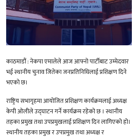
काठमाडौं : नेकपा एमालेले आज आफ्नो पार्टीबाट उम्मेदवार
भई स्थानीय चुनाव जितेका जनप्रतिनिधिलाई प्रशिक्षण दिने
भएको छ।
राष्ट्रिय सभागृहमा आयोजित प्रशिक्षण कार्यक्रमलाई अध्यक्ष
केपी ओलीले उद्घाटन गर्ने कार्यक्रम रहेको छ । स्थानीय
तहका प्रमुख तथा उपप्रमुखलाई प्रशिक्षण दिन लागिएको हो।
स्थानीय तहका प्रमुख र उपप्रमुख तथा अध्यक्ष र