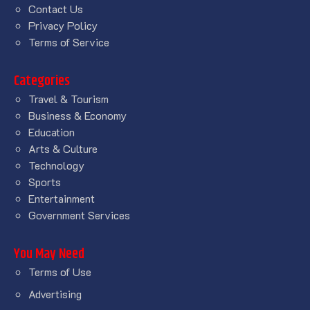
Contact Us
Privacy Policy
Terms of Service
Categories
Travel & Tourism
Business & Economy
Education
Arts & Culture
Technology
Sports
Entertainment
Government Services
You May Need
Terms of Use
Advertising