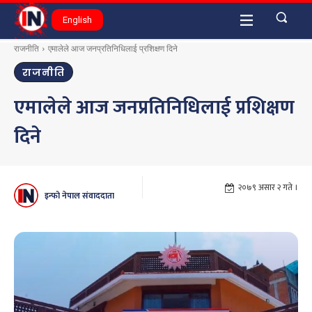
English
राजनीति
एमालेले आज जनप्रतिनिधिलाई प्रशिक्षण दिने
राजनीति
एमालेले आज जनप्रतिनिधिलाई प्रशिक्षण
दिने
२०७९ असार २ गते ।
इन्फो नेपाल संवाददाता