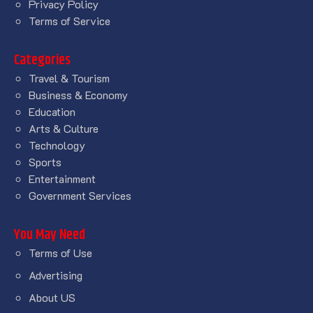
Privacy Policy
Terms of Service
Categories
Travel & Tourism
Business & Economy
Education
Arts & Culture
Technology
Sports
Entertainment
Government Services
You May Need
Terms of Use
Advertising
About US