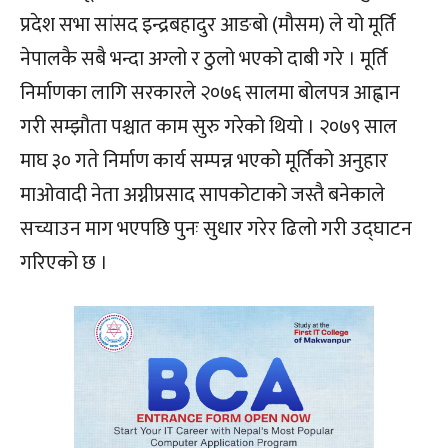
प्रदेश सभा सांसद इन्द्रबहादुर आङबो (मौसम) ले यो मूर्ति
नेपालकै सबै भन्दा अग्लो र ठुलो भएको दाबी गरे । मूर्ति
निर्माणका लागि सरकारले २०७६ सालमा बोलपत्र आह्वान
गरी सम्झौता पश्चात काम सुरु गरेको थियो । २०७९ साल
माघ ३० गते निर्माण कार्य सम्पन्न भएको मूर्तिको अनुहार
माओवादी नेता अग्नीप्रसाद सापकोटाको जस्तै बनेकाले
सच्याउन माग भएपछि पुनः सुधार गरेर ढिलो गरी उद्घाटन
गरिएको छ ।