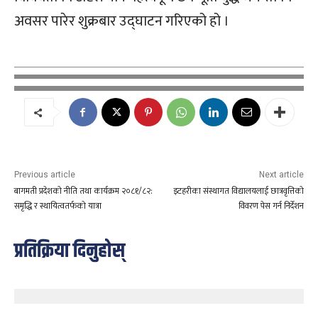
अवसर पारेर शुक्रबार उद्घाटन गरिएको हो ।
Previous article
Next article
बागमती प्रदेशको नीति तथा कार्यक्रम २०८१/८२:
इटहरीका संस्थागत विद्यालयलाई छात्रवृत्तिको
समृद्धि र स्थायित्वतर्फको यात्रा
विवरण पेस गर्न निर्देशन
प्रतिक्रिया दिनुहोस्