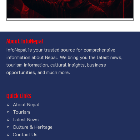
About InfoNepal
InfoNepal is your trusted source for comprehensive
information about Nepal. We bring you the latest news,
tourism information, cultural insights, business
opportunities, and much more.
Quick Links
About Nepal
Tourism
Latest News
Culture & Heritage
Contact Us