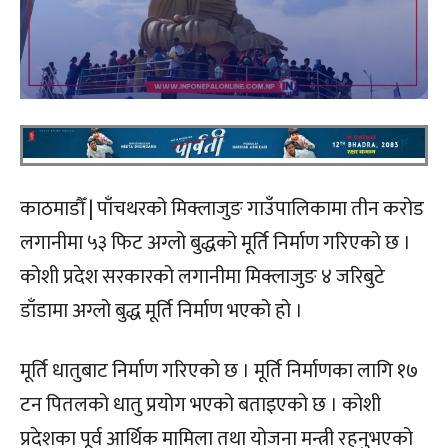
काठमाडौँ | पाँचथरको मिक्लाजुङ गाउँपालिकामा तीन करोड
लगानीमा ५३ फिट अग्लो बुद्धको मूर्ति निर्माण गरिएको छ ।
कोशी प्रदेश सरकारको लगानीमा मिक्लाजुङ ४ जरिबुटे
डाँडामा अग्लो बुद्ध मूर्ति निर्माण भएको हो ।
मूर्ति धातुबाट निर्माण गरिएको छ । मूर्ति निर्माणका लागि १७
टन पितलको धातु प्रयोग भएको बताइएको छ । कोशी
प्रदेशका पूर्व आर्थिक मामिला तथा योजना मन्त्री रहनुभएको